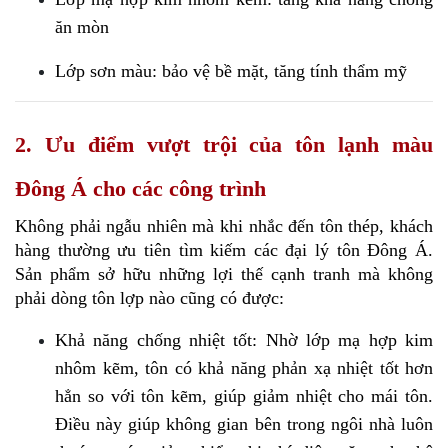
ăn mòn
Lớp sơn màu: bảo vệ bề mặt, tăng tính thẩm mỹ
2. Ưu điểm vượt trội của tôn lạnh màu
Đông Á cho các công trình
Không phải ngẫu nhiên mà khi nhắc đến tôn thép, khách 
hàng thường ưu tiên tìm kiếm các đại lý tôn Đông Á. 
Sản phẩm sở hữu những lợi thế cạnh tranh mà không 
phải dòng tôn lợp nào cũng có được:
Khả năng chống nhiệt tốt: Nhờ lớp mạ hợp kim 
nhôm kẽm, tôn có khả năng phản xạ nhiệt tốt hơn 
hẳn so với tôn kẽm, giúp giảm nhiệt cho mái tôn. 
Điều này giúp không gian bên trong ngôi nhà luôn 