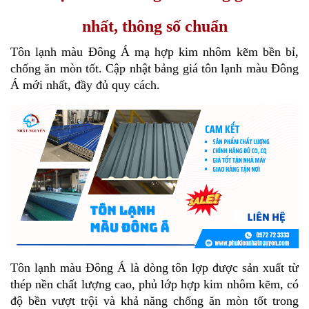
nhất, thông số chuẩn
Tôn lạnh màu Đông Á mạ hợp kim nhôm kẽm bền bỉ, 
chống ăn mòn tốt. Cập nhật bảng giá tôn lạnh màu Đông 
Á mới nhất, đầy đủ quy cách.
Tôn lạnh màu Đông Á là dòng tôn lợp được sản xuất từ 
thép nền chất lượng cao, phủ lớp hợp kim nhôm kẽm, có 
độ bền vượt trội và khả năng chống ăn mòn tốt trong 