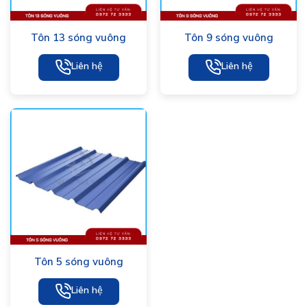
Tôn 13 sóng vuông
Tôn 9 sóng vuông
Liên hệ
Liên hệ
Tôn 5 sóng vuông
Liên hệ