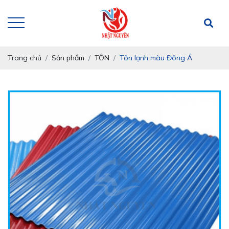
Trang chủ
Sản phẩm
TÔN
Tôn lạnh màu Đông Á