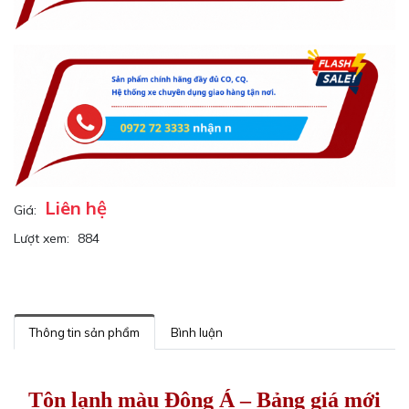
Liên hệ
Giá:
Lượt xem:
884
Thông tin sản phẩm
Bình luận
Tôn lạnh màu Đông Á – Bảng giá mới