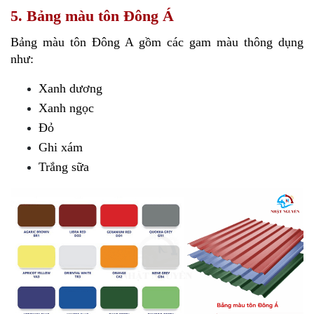
5. Bảng màu tôn Đông Á
Bảng màu tôn Đông A gồm các gam màu thông dụng 
như:
Xanh dương
Xanh ngọc
Đỏ
Ghi xám
Trắng sữa