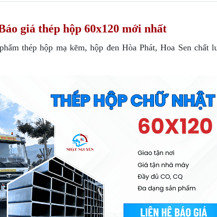
Báo giá thép hộp 60x120 mới nhất
 phẩm thép hộp mạ kẽm, hộp đen Hòa Phát, Hoa Sen chất l