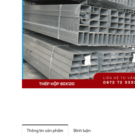
Thông tin sản phẩm
Bình luận