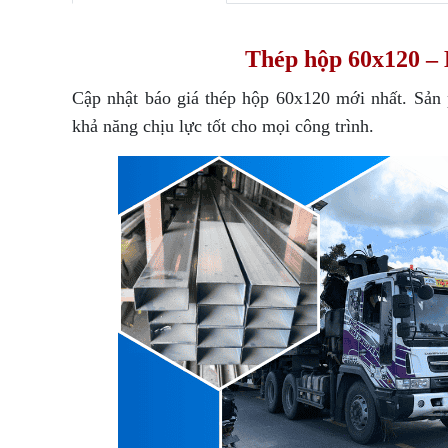
Thép hộp 60x120 – 
Cập nhật báo giá thép hộp 60x120 mới nhất. Sản
khả năng chịu lực tốt cho mọi công trình.