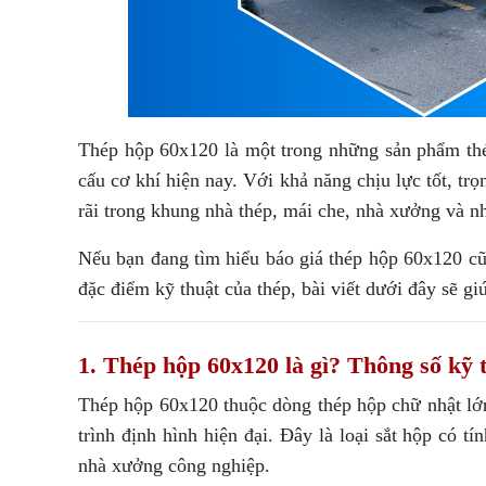
Thép hộp 60x120 là một trong những sản phẩm thé
cấu cơ khí hiện nay. Với khả năng chịu lực tốt, tr
rãi trong khung nhà thép, mái che, nhà xưởng và 
Nếu bạn đang tìm hiểu báo giá thép hộp 60x120 cũ
đặc điểm kỹ thuật của thép, bài viết dưới đây sẽ giú
1. Thép hộp 60x120 là gì? Thông số kỹ 
Thép hộp 60x120 thuộc dòng thép hộp chữ nhật lớn
trình định hình hiện đại. Đây là loại sắt hộp có 
nhà xưởng công nghiệp.