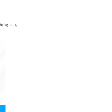
ượng cao,