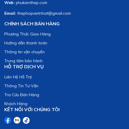
Web:
phukienthep.com
Email:
thephopvietnhat@gmail.com
CHÍNH SÁCH BÁN HÀNG
Phương Thức Giao Hàng
Hướng dẫn thanh toán
Thông tin vận chuyển
Trung tâm bảo hành
HỖ TRỢ DỊCH VỤ
Liên Hệ Hỗ Trợ
Thông Tin Tư Vấn
Tra Cứu Đơn Hàng
Khách Hàng
KẾT NỐI VỚI CHÚNG TÔI