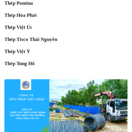
Thép Pomina
Thép Hòa Phát
Thép Việt Úc
Thép Tisco Thái Nguyên
Thép Việt Ý
Thép Tung Hô