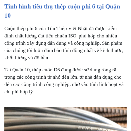
Tình hình tiêu thụ thép cuộn phi 6 tại Quận
10
Cuộn thép phi 6 của Tôn Thép Việt Nhật đã được kiểm
định chất lượng đạt tiêu chuẩn ISO, phù hợp cho nhiều
công trình xây dựng dân dụng và công nghiệp. Sản phẩm
của chúng tôi luôn đảm bảo tính đồng nhất về kích thước,
khối lượng và độ bền.
Tại Quận 10, thép cuộn D6 đang được sử dụng rộng rãi
trong các công trình từ nhỏ đến lớn, từ nhà dân dụng cho
đến các công trình công nghiệp, nhờ vào tính linh hoạt và
chi phí hợp lý.