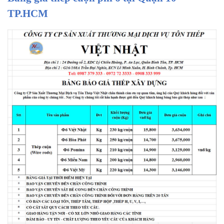
TP.HCM