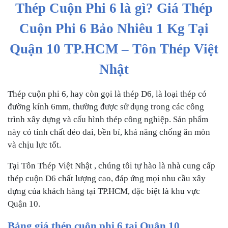
Thép Cuộn Phi 6 là gì? Giá Thép
Cuộn Phi 6 Bảo Nhiêu 1 Kg Tại
Quận 10 TP.HCM – Tôn Thép Việt
Nhật
Thép cuộn phi 6, hay còn gọi là thép D6, là loại thép có
đường kính 6mm, thường được sử dụng trong các công
trình xây dựng và cấu hình thép công nghiệp. Sản phẩm
này có tính chất dẻo dai, bền bỉ, khả năng chống ăn mòn
và chịu lực tốt.
Tại Tôn Thép Việt Nhật , chúng tôi tự hào là nhà cung cấp
thép cuộn D6 chất lượng cao, đáp ứng mọi nhu cầu xây
dựng của khách hàng tại TP.HCM, đặc biệt là khu vực
Quận 10.
Bảng giá thép cuộn phi 6 tại Quận 10