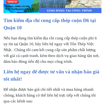
Tìm kiếm địa chỉ cung cấp thép
cuộn D6 tại
Quận 10
Nếu bạn đang tìm kiếm địa chỉ cung cấp thép cuộn phi 6
uy tín tại Quận 10, hãy liên hệ ngay với Tôn Thép Việt
Nhật . Chúng tôi cam kết cung cấp sản phẩm chất lượng
với giá cả cạnh tranh, kèm theo dịch vụ giao hàng tận nơi,
đảm bảo đúng tiến độ cho mọi công trình.
Liên hệ ngay để được tư vấn và nhận báo giá
tốt nhất!
Để nhận được báo giá chi tiết nhất và mua hàng nhanh
chóng, khách hàng có thể liên hệ trực tiếp với chúng tôi
qua các kênh sau: