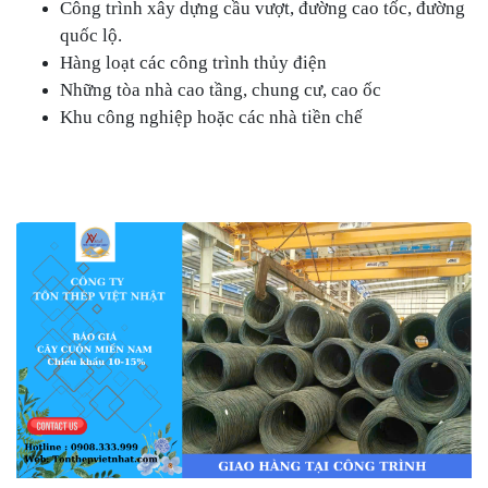
Công trình xây dựng cầu vượt, đường cao tốc, đường
quốc lộ.
Hàng loạt các công trình thủy điện
Những tòa nhà cao tầng, chung cư, cao ốc
Khu công nghiệp hoặc các nhà tiền chế